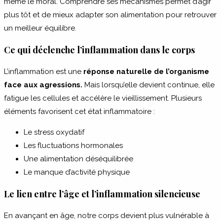
même le moral. Comprendre ses mécanismes permet d’agir
plus tôt et de mieux adapter son alimentation pour retrouver
un meilleur équilibre.
Ce qui déclenche l’inflammation dans le corps
L’inflammation est une
réponse naturelle de l’organisme
face aux agressions.
Mais lorsqu’elle devient continue, elle
fatigue les cellules et accélère le vieillissement. Plusieurs
éléments favorisent cet état inflammatoire :
Le stress oxydatif
Les fluctuations hormonales
Une alimentation déséquilibrée
Le manque d’activité physique
Le lien entre l’âge et l’inflammation silencieuse
En avançant en âge, notre corps devient plus vulnérable à