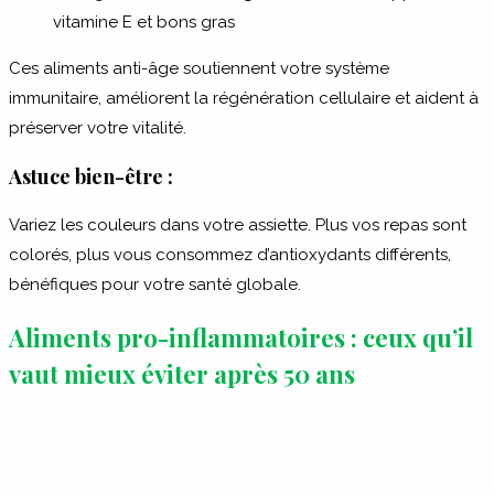
vitamine E et bons gras
Ces aliments anti-âge soutiennent votre système
immunitaire, améliorent la régénération cellulaire et aident à
préserver votre vitalité.
Astuce bien-être :
Variez les couleurs dans votre assiette. Plus vos repas sont
colorés, plus vous consommez d’antioxydants différents,
bénéfiques pour votre santé globale.
Aliments pro-inflammatoires : ceux qu’il
vaut mieux éviter après 50 ans