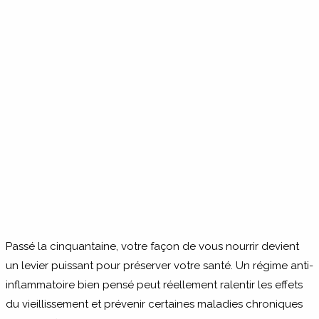
Passé la cinquantaine, votre façon de vous nourrir devient
un levier puissant pour préserver votre santé. Un régime anti-
inflammatoire bien pensé peut réellement ralentir les effets
du vieillissement et prévenir certaines maladies chroniques