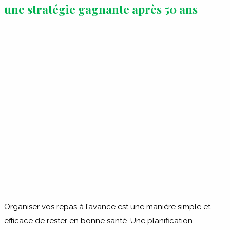
une stratégie gagnante après 50 ans
Organiser vos repas à l’avance est une manière simple et
efficace de rester en bonne santé. Une planification