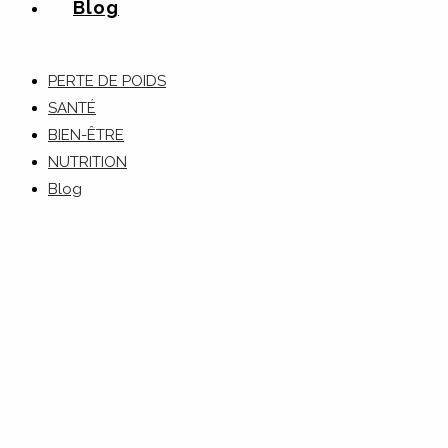
Blog
PERTE DE POIDS
SANTÉ
BIEN-ÊTRE
NUTRITION
Blog