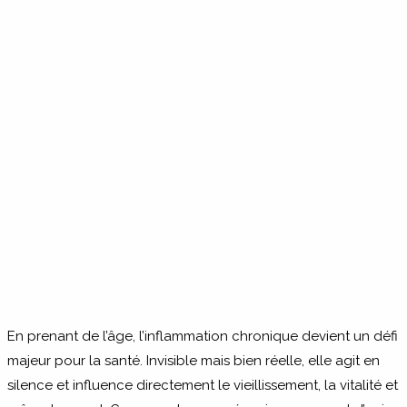
En prenant de l’âge, l’inflammation chronique devient un défi
majeur pour la santé. Invisible mais bien réelle, elle agit en
silence et influence directement le vieillissement, la vitalité et