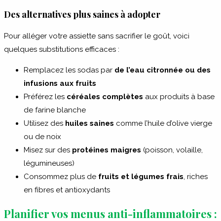
Des alternatives plus saines à adopter
Pour alléger votre assiette sans sacrifier le goût, voici
quelques substitutions efficaces :
Remplacez les sodas par
de l’eau citronnée ou des
infusions aux fruits
Préférez les
céréales complètes
aux produits à base
de farine blanche
Utilisez des
huiles saines
comme l’huile d’olive vierge
ou de noix
Misez sur des
protéines maigres
(poisson, volaille,
légumineuses)
Consommez plus de
fruits et légumes frais
, riches
en fibres et antioxydants
Planifier vos menus anti-inflammatoires :