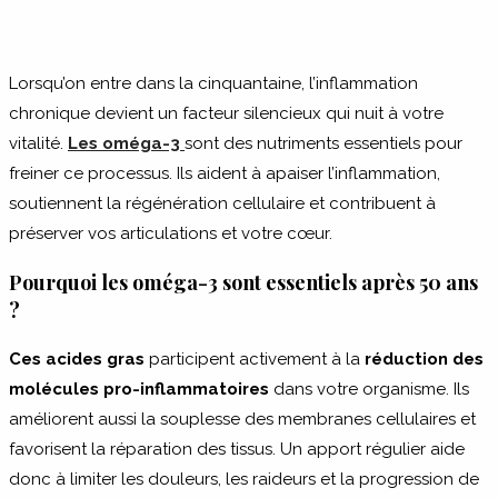
Lorsqu’on entre dans la cinquantaine, l’inflammation
chronique devient un facteur silencieux qui nuit à votre
vitalité.
Les oméga-3
sont des nutriments essentiels pour
freiner ce processus. Ils aident à apaiser l’inflammation,
soutiennent la régénération cellulaire et contribuent à
préserver vos articulations et votre cœur.
Pourquoi les oméga-3 sont essentiels après 50 ans
?
Ces acides gras
participent activement à la
réduction des
molécules pro-inflammatoires
dans votre organisme. Ils
améliorent aussi la souplesse des membranes cellulaires et
favorisent la réparation des tissus. Un apport régulier aide
donc à limiter les douleurs, les raideurs et la progression de