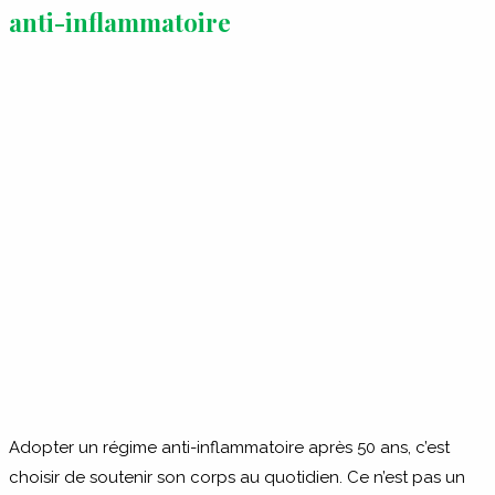
anti-inflammatoire
Adopter un régime anti-inflammatoire après 50 ans, c’est
choisir de soutenir son corps au quotidien. Ce n’est pas un