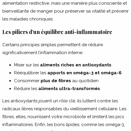
alimentation restrictive, mais une manière plus consciente et
bienveillante de manger pour préserver sa vitalité et prévenir
les maladies chroniques.
Les piliers d’un équilibre anti-inflammatoire
Certains principes simples permettent de réduire
significativement l’inflammation interne :
Miser sur les
aliments riches en antioxydants
Rééquilibrer les
apports en oméga-3 et oméga-6
Consommer
plus de fibres
au quotidien
Réduire les
aliments ultra-transformés
Les antioxydants jouent un rôle clé, ils luttent contre les
radicaux libres responsables du vieillissement cellulaire. Les
fibres, elles, nourrissent votre microbiote et limitent les pics
inflammatoires. Enfin, les bons lipides, comme les oméga-3,