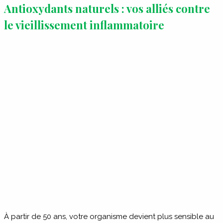
Antioxydants naturels : vos alliés contre
le vieillissement inflammatoire
À partir de 50 ans, votre organisme devient plus sensible au