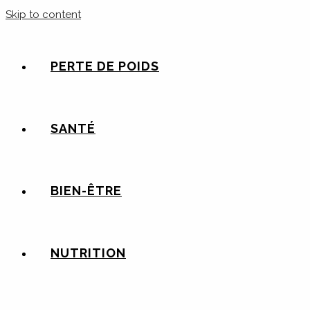
Skip to content
PERTE DE POIDS
SANTÉ
BIEN-ÊTRE
NUTRITION