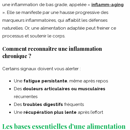
une inflammation de bas grade, appelée «
inflamm-aging
». Elle se manifeste par une hausse progressive des
marqueurs inflammatoires, qui affaiblit les défenses
naturelles. Or, une alimentation adaptée peut freiner ce
processus et soutenir le corps.
Comment reconnaître une inflammation
chronique ?
Certains signaux doivent vous alerter :
Une
fatigue persistante
, même après repos
Des
douleurs articulaires ou musculaires
récurrentes
Des
troubles digestifs
fréquents
Une
récupération plus lente
après l’effort
Les bases essentielles d’une alimentation