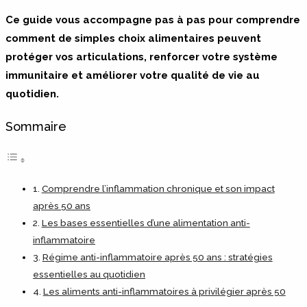
Ce guide vous accompagne pas à pas pour comprendre
comment de simples choix alimentaires peuvent
protéger vos articulations, renforcer votre système
immunitaire et améliorer votre qualité de vie au
quotidien.
Sommaire
Comprendre l’inflammation chronique et son impact
après 50 ans
Les bases essentielles d’une alimentation anti-
inflammatoire
Régime anti-inflammatoire après 50 ans : stratégies
essentielles au quotidien
Les aliments anti-inflammatoires à privilégier après 50