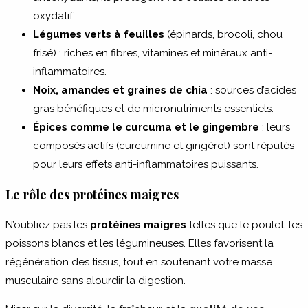
oxydatif.
Légumes verts à feuilles
(épinards, brocoli, chou
frisé) : riches en fibres, vitamines et minéraux anti-
inflammatoires.
Noix, amandes et graines de chia
: sources d’acides
gras bénéfiques et de micronutriments essentiels.
Épices comme le curcuma et le gingembre
: leurs
composés actifs (curcumine et gingérol) sont réputés
pour leurs effets anti-inflammatoires puissants.
Le rôle des protéines maigres
N’oubliez pas les
protéines maigres
telles que le poulet, les
poissons blancs et les légumineuses. Elles favorisent la
régénération des tissus, tout en soutenant votre masse
musculaire sans alourdir la digestion.