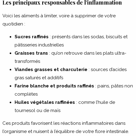
Les principaux responsables de l’inflammation
Voici les aliments à limiter, voire à supprimer de votre
quotidien :
Sucres raffinés
: présents dans les sodas, biscuits et
pâtisseries industrielles
Graisses trans
: qu’on retrouve dans les plats ultra-
transformés
Viandes grasses et charcuterie
: sources d’acides
gras saturés et additifs
Farine blanche et produits raffinés
: pains, pâtes non
complètes
Huiles végétales raffinées
: comme l’huile de
tournesol ou de maïs
Ces produits favorisent les réactions inflammatoires dans
l’organisme et nuisent à l’équilibre de votre flore intestinale.