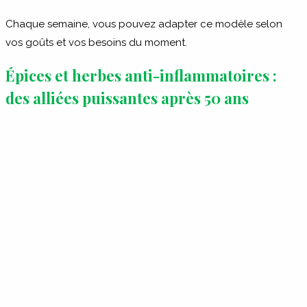
Chaque semaine, vous pouvez adapter ce modèle selon
vos goûts et vos besoins du moment.
Épices et herbes anti-inflammatoires :
des alliées puissantes après 50 ans