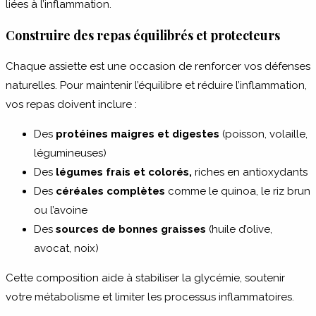
liées à l’inflammation.
Construire des repas équilibrés et protecteurs
Chaque assiette est une occasion de renforcer vos défenses
naturelles. Pour maintenir l’équilibre et réduire l’inflammation,
vos repas doivent inclure :
Des
protéines maigres et digestes
(poisson, volaille,
légumineuses)
Des
légumes frais et colorés,
riches en antioxydants
Des
céréales complètes
comme le quinoa, le riz brun
ou l’avoine
Des
sources de bonnes graisses
(huile d’olive,
avocat, noix)
Cette composition aide à stabiliser la glycémie, soutenir
votre métabolisme et limiter les processus inflammatoires.