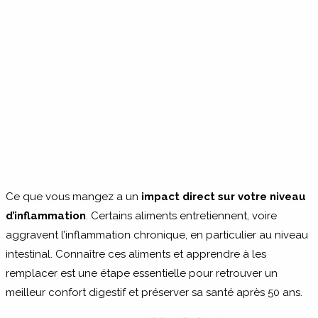
Ce que vous mangez a un
impact direct sur votre niveau
d’inflammation
. Certains aliments entretiennent, voire
aggravent l’inflammation chronique, en particulier au niveau
intestinal. Connaître ces aliments et apprendre à les
remplacer est une étape essentielle pour retrouver un
meilleur confort digestif et préserver sa santé après 50 ans.