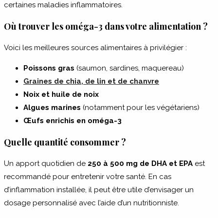
certaines maladies inflammatoires.
Où trouver les oméga-3 dans votre alimentation ?
Voici les meilleures sources alimentaires à privilégier :
Poissons gras
(saumon, sardines, maquereau)
Graines de chia, de lin et de chanvre
Noix et huile de noix
Algues marines
(notamment pour les végétariens)
Œufs enrichis en oméga-3
Quelle quantité consommer ?
Un apport quotidien de
250 à 500 mg de DHA et EPA
est
recommandé pour entretenir votre santé. En cas
d’inflammation installée, il peut être utile d’envisager un
dosage personnalisé avec l’aide d’un nutritionniste.