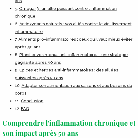
ans
Oméga-3 : un allié puissant contre l’inflammation
chronique
Antioxydants naturels : vos alliés contre le vieillissement
inflammatoire
Aliments pro-inflammatoires : ceux qu’il vaut mieux éviter
après 50 ans
Planifier vos menus anti-inflammatoires : une stratégie
gagnante après 50 ans
Épices et herbes anti-inflammatoires : des alliées
puissantes après 50 ans
Adapter son alimentation aux saisons et aux besoins du
corps
Conclusion
FAQ
Comprendre l’inflammation chronique et
son impact après 50 ans