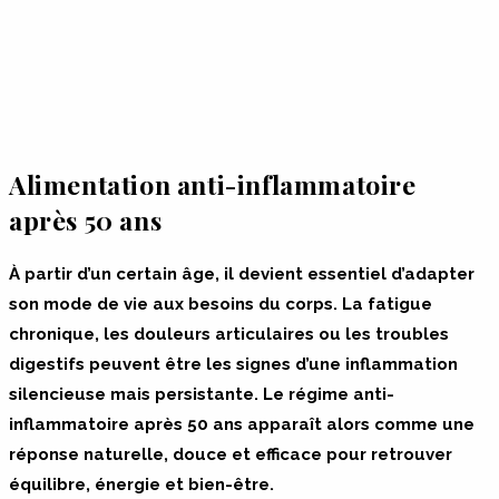
Alimentation anti-inflammatoire
après 50 ans
À partir d’un certain âge, il devient essentiel d’adapter
son mode de vie aux besoins du corps. La fatigue
chronique, les douleurs articulaires ou les troubles
digestifs peuvent être les signes d’une inflammation
silencieuse mais persistante. Le régime anti-
inflammatoire après 50 ans apparaît alors comme une
réponse naturelle, douce et efficace pour retrouver
équilibre, énergie et bien-être.