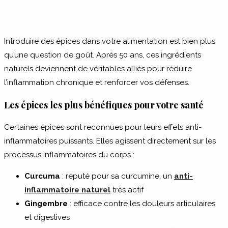
Introduire des épices dans votre alimentation est bien plus
qu’une question de goût. Après 50 ans, ces ingrédients
naturels deviennent de véritables alliés pour réduire
l’inflammation chronique et renforcer vos défenses.
Les épices les plus bénéfiques pour votre santé
Certaines épices sont reconnues pour leurs effets anti-
inflammatoires puissants. Elles agissent directement sur les
processus inflammatoires du corps :
Curcuma
: réputé pour sa curcumine, un
anti-
inflammatoire naturel
très actif
Gingembre
: efficace contre les douleurs articulaires
et digestives