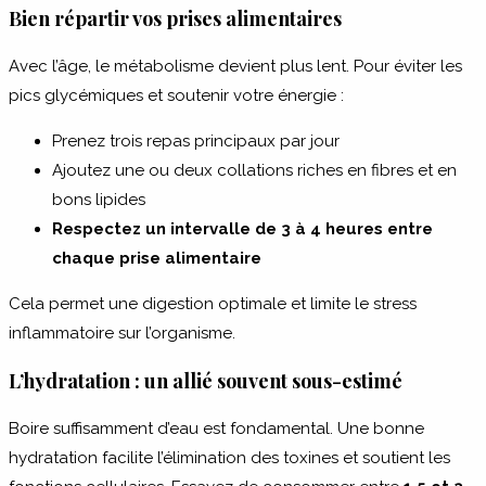
Bien répartir vos prises alimentaires
Avec l’âge, le métabolisme devient plus lent. Pour éviter les
pics glycémiques et soutenir votre énergie :
Prenez trois repas principaux par jour
Ajoutez une ou deux collations riches en fibres et en
bons lipides
Respectez un intervalle de 3 à 4 heures entre
chaque prise alimentaire
Cela permet une digestion optimale et limite le stress
inflammatoire sur l’organisme.
L’hydratation : un allié souvent sous-estimé
Boire suffisamment d’eau est fondamental. Une bonne
hydratation facilite l’élimination des toxines et soutient les