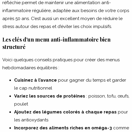
réfléchie permet de maintenir une alimentation anti-
inflammatoire régulière, adaptée aux besoins de votre corps
après 50 ans. C’est aussi un excellent moyen de réduire le
stress autour des repas et d’éviter les choix impulsifs.
Les clés d’un menu anti-inflammatoire bien
structuré
Voici quelques conseils pratiques pour créer des menus
hebdomadaires équilibrés :
Cuisinez à l’avance
pour gagner du temps et garder
le cap nutritionnel
Variez les sources de protéines
: poisson, tofu, œufs,
poulet
Ajoutez des légumes colorés à chaque repas
pour
les antioxydants
Incorporez des aliments riches en oméga-3
comme