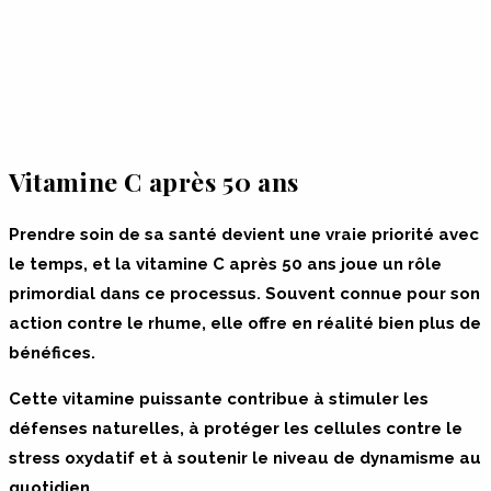
Vitamine C après 50 ans
Prendre soin de sa santé devient une vraie priorité avec
le temps, et la vitamine C après 50 ans joue un rôle
primordial dans ce processus. Souvent connue pour son
action contre le rhume, elle offre en réalité bien plus de
bénéfices.
Cette vitamine puissante contribue à stimuler les
défenses naturelles, à protéger les cellules contre le
stress oxydatif et à soutenir le niveau de dynamisme au
quotidien.