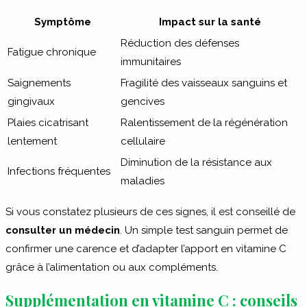
Symptôme
Impact sur la santé
Réduction des défenses
Fatigue chronique
immunitaires
Saignements
Fragilité des vaisseaux sanguins et
gingivaux
gencives
Plaies cicatrisant
Ralentissement de la régénération
lentement
cellulaire
Diminution de la résistance aux
Infections fréquentes
maladies
Si vous constatez plusieurs de ces signes, il est conseillé de
consulter un médecin
. Un simple test sanguin permet de
confirmer une carence et d’adapter l’apport en vitamine C
grâce à l’alimentation ou aux compléments.
Supplémentation en vitamine C : conseils