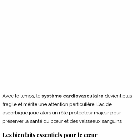
Avec le temps, le
système cardiovasculaire
devient plus
fragile et mérite une attention particulière. L’acide
ascorbique joue alors un rôle protecteur majeur pour
préserver la santé du cœur et des vaisseaux sanguins.
Les bienfaits essentiels pour le cœur