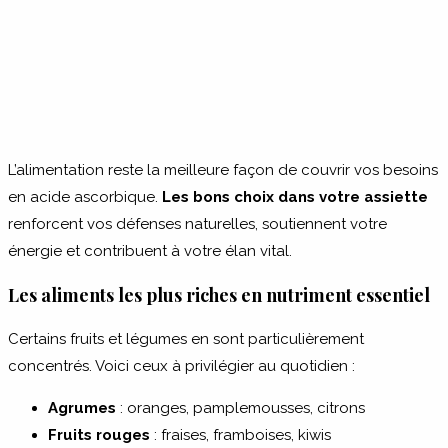
L’alimentation reste la meilleure façon de couvrir vos besoins
en acide ascorbique.
Les bons choix dans votre assiette
renforcent vos défenses naturelles, soutiennent votre
énergie et contribuent à votre élan vital.
Les aliments les plus riches en nutriment essentiel
Certains fruits et légumes en sont particulièrement
concentrés. Voici ceux à privilégier au quotidien :
Agrumes
: oranges, pamplemousses, citrons
Fruits rouges
: fraises, framboises, kiwis