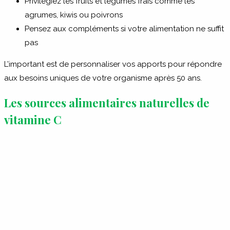
Privilégiez les fruits et légumes frais comme les
agrumes, kiwis ou poivrons
Pensez aux compléments si votre alimentation ne suffit
pas
L’important est de personnaliser vos apports pour répondre
aux besoins uniques de votre organisme après 50 ans.
Les sources alimentaires naturelles de
vitamine C