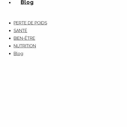
Blog
PERTE DE POIDS
SANTÉ
BIEN-ÊTRE
NUTRITION
Blog