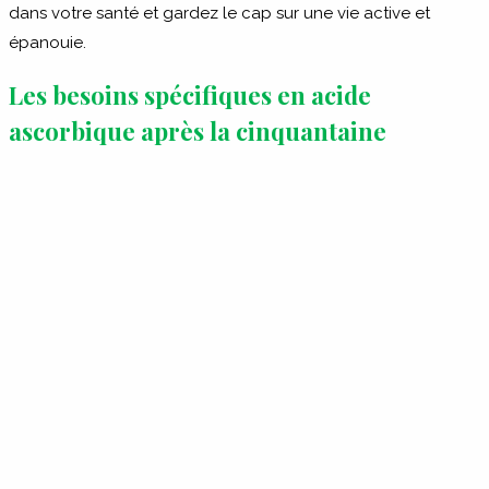
dans votre santé et gardez le cap sur une vie active et
épanouie.
Les besoins spécifiques en acide
ascorbique après la cinquantaine