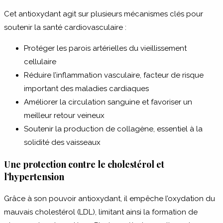
Cet antioxydant agit sur plusieurs mécanismes clés pour
soutenir la santé cardiovasculaire :
Protéger les parois artérielles du vieillissement
cellulaire
Réduire l’inflammation vasculaire, facteur de risque
important des maladies cardiaques
Améliorer la circulation sanguine et favoriser un
meilleur retour veineux
Soutenir la production de collagène, essentiel à la
solidité des vaisseaux
Une protection contre le cholestérol et
l’hypertension
Grâce à son pouvoir antioxydant, il empêche l’oxydation du
mauvais cholestérol (LDL), limitant ainsi la formation de