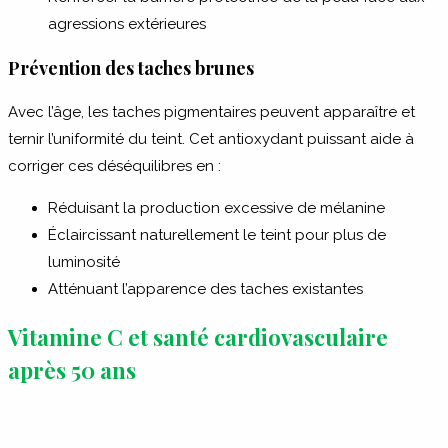
agressions extérieures
Prévention des taches brunes
Avec l’âge, les taches pigmentaires peuvent apparaître et
ternir l’uniformité du teint. Cet antioxydant puissant aide à
corriger ces déséquilibres en :
Réduisant la production excessive de mélanine
Éclaircissant naturellement le teint pour plus de
luminosité
Atténuant l’apparence des taches existantes
Vitamine C et santé cardiovasculaire
après 50 ans