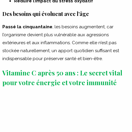
Réduire l’impact du stress oxydatif
Des besoins qui évoluent avec l’âge
Passé la cinquantaine
, les besoins augmentent, car
l’organisme devient plus vulnérable aux agressions
extérieures et aux inflammations. Comme elle n’est pas
stockée naturellement, un apport quotidien suffisant est
indispensable pour préserver santé et bien-être.
Vitamine C après 50 ans : Le secret vital
pour votre énergie et votre immunité