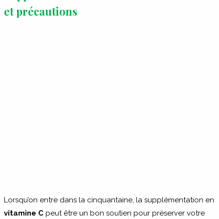
et précautions
Lorsqu’on entre dans la cinquantaine, la supplémentation en
vitamine C
peut être un bon soutien pour préserver votre