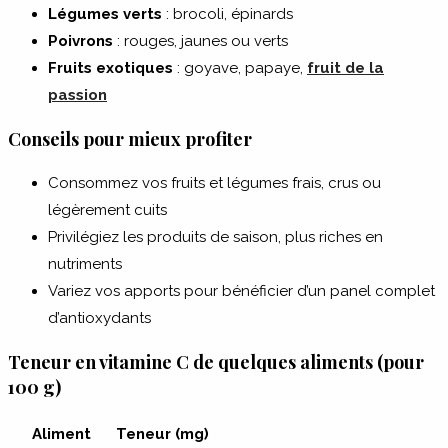
Légumes verts
: brocoli, épinards
Poivrons
: rouges, jaunes ou verts
Fruits exotiques
: goyave, papaye,
fruit de la
passion
Conseils pour mieux profiter
Consommez vos fruits et légumes frais, crus ou
légèrement cuits
Privilégiez les produits de saison, plus riches en
nutriments
Variez vos apports pour bénéficier d’un panel complet
d’antioxydants
Teneur en vitamine C de quelques aliments (pour
100 g)
Aliment
Teneur (mg)