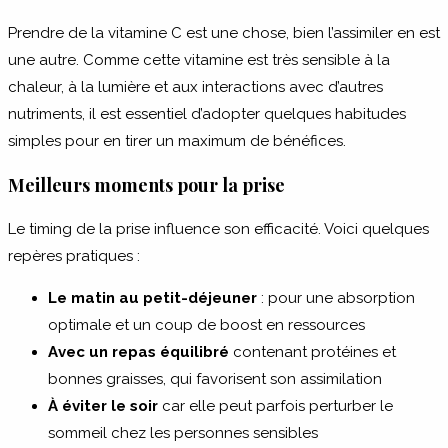
Prendre de la vitamine C est une chose, bien l’assimiler en est
une autre. Comme cette vitamine est très sensible à la
chaleur, à la lumière et aux interactions avec d’autres
nutriments, il est essentiel d’adopter quelques habitudes
simples pour en tirer un maximum de bénéfices.
Meilleurs moments pour la prise
Le timing de la prise influence son efficacité. Voici quelques
repères pratiques :
Le matin au petit-déjeuner
: pour une absorption
optimale et un coup de boost en ressources
Avec un repas équilibré
contenant protéines et
bonnes graisses, qui favorisent son assimilation
À éviter le soir
car elle peut parfois perturber le
sommeil chez les personnes sensibles