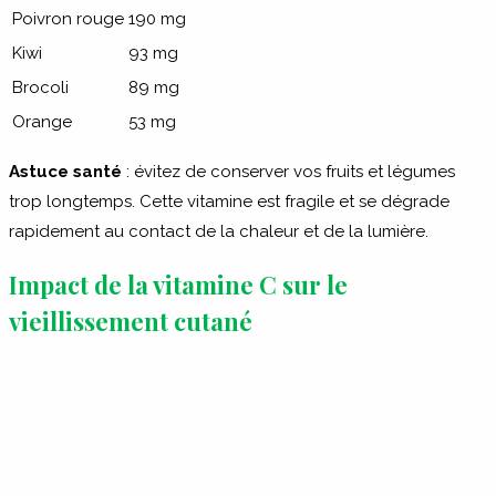
Poivron rouge
190 mg
Kiwi
93 mg
Brocoli
89 mg
Orange
53 mg
Astuce santé
: évitez de conserver vos fruits et légumes
trop longtemps. Cette vitamine est fragile et se dégrade
rapidement au contact de la chaleur et de la lumière.
Impact de la vitamine C sur le
vieillissement cutané