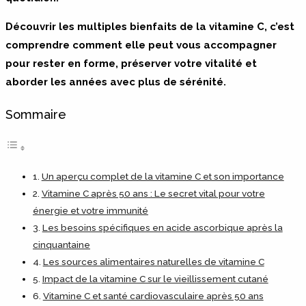
Découvrir les multiples bienfaits de la vitamine C, c’est
comprendre comment elle peut vous accompagner
pour rester en forme, préserver votre vitalité et
aborder les années avec plus de sérénité.
Sommaire
Un aperçu complet de la vitamine C et son importance
Vitamine C après 50 ans : Le secret vital pour votre
énergie et votre immunité
Les besoins spécifiques en acide ascorbique après la
cinquantaine
Les sources alimentaires naturelles de vitamine C
Impact de la vitamine C sur le vieillissement cutané
Vitamine C et santé cardiovasculaire après 50 ans