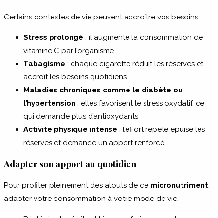
Certains contextes de vie peuvent accroître vos besoins
Stress prolongé
: il augmente la consommation de
vitamine C par l’organisme
Tabagisme
: chaque cigarette réduit les réserves et
accroît les besoins quotidiens
Maladies chroniques comme le diabète ou
l’hypertension
: elles favorisent le stress oxydatif, ce
qui demande plus d’antioxydants
Activité physique intense
: l’effort répété épuise les
réserves et demande un apport renforcé
Adapter son apport au quotidien
Pour profiter pleinement des atouts de ce
micronutriment
,
adapter votre consommation à votre mode de vie.