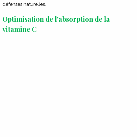
défenses naturelles.
Optimisation de l’absorption de la
vitamine C