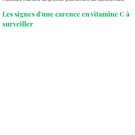
Les signes d’une carence en vitamine C à
surveiller