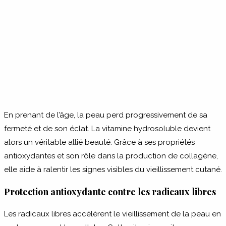
En prenant de l’âge, la peau perd progressivement de sa
fermeté et de son éclat. La vitamine hydrosoluble devient
alors un véritable allié beauté. Grâce à ses propriétés
antioxydantes et son rôle dans la production de collagène,
elle aide à ralentir les signes visibles du vieillissement cutané.
Protection antioxydante contre les radicaux libres
Les radicaux libres accélèrent le vieillissement de la peau en