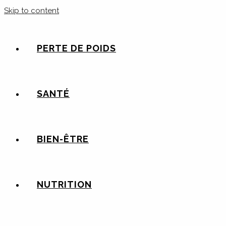
Skip to content
PERTE DE POIDS
SANTÉ
BIEN-ÊTRE
NUTRITION