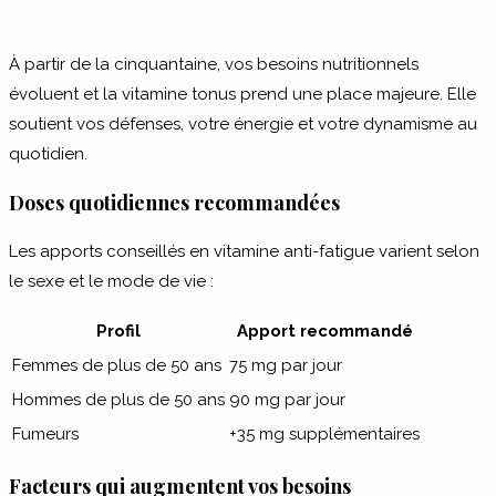
À partir de la cinquantaine, vos besoins nutritionnels
évoluent et la vitamine tonus prend une place majeure. Elle
soutient vos défenses, votre énergie et votre dynamisme au
quotidien.
Doses quotidiennes recommandées
Les apports conseillés en vitamine anti-fatigue varient selon
le sexe et le mode de vie :
Profil
Apport recommandé
Femmes de plus de 50 ans
75 mg par jour
Hommes de plus de 50 ans
90 mg par jour
Fumeurs
+35 mg supplémentaires
Facteurs qui augmentent vos besoins