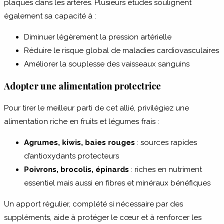
plaques dans les artères. Plusieurs études soulignent
également sa capacité à :
Diminuer légèrement la pression artérielle
Réduire le risque global de maladies cardiovasculaires
Améliorer la souplesse des vaisseaux sanguins
Adopter une alimentation protectrice
Pour tirer le meilleur parti de cet allié, privilégiez une
alimentation riche en fruits et légumes frais :
Agrumes, kiwis, baies rouges
: sources rapides
d’antioxydants protecteurs
Poivrons, brocolis, épinards
: riches en nutriment
essentiel mais aussi en fibres et minéraux bénéfiques
Un apport régulier, complété si nécessaire par des
suppléments, aide à protéger le cœur et à renforcer les