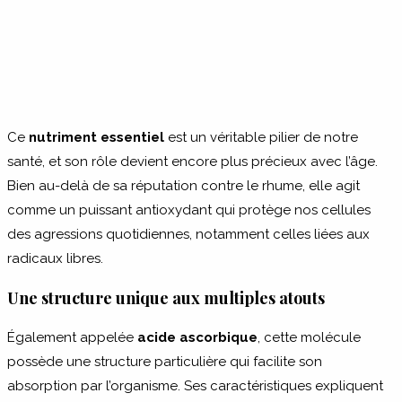
Ce
nutriment essentiel
est un véritable pilier de notre
santé, et son rôle devient encore plus précieux avec l’âge.
Bien au-delà de sa réputation contre le rhume, elle agit
comme un puissant antioxydant qui protège nos cellules
des agressions quotidiennes, notamment celles liées aux
radicaux libres.
Une structure unique aux multiples atouts
Également appelée
acide ascorbique
, cette molécule
possède une structure particulière qui facilite son
absorption par l’organisme. Ses caractéristiques expliquent