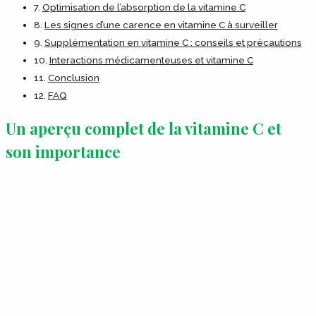
Optimisation de l’absorption de la vitamine C
Les signes d’une carence en vitamine C à surveiller
Supplémentation en vitamine C : conseils et précautions
Interactions médicamenteuses et vitamine C
Conclusion
FAQ
Un aperçu complet de la vitamine C et
son importance