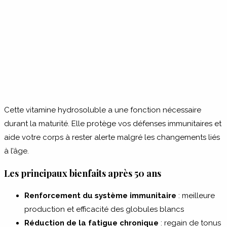
Cette vitamine hydrosoluble a une fonction nécessaire
durant la maturité. Elle protège vos défenses immunitaires et
aide votre corps à rester alerte malgré les changements liés
à l’âge.
Les principaux bienfaits après 50 ans
Renforcement du système immunitaire
: meilleure
production et efficacité des globules blancs
Réduction de la fatigue chronique
: regain de tonus