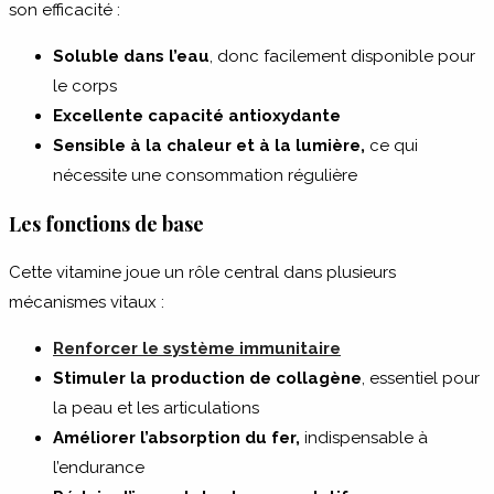
son efficacité :
Soluble dans l’eau
, donc facilement disponible pour
le corps
Excellente capacité antioxydante
Sensible à la chaleur et à la lumière,
ce qui
nécessite une consommation régulière
Les fonctions de base
Cette vitamine joue un rôle central dans plusieurs
mécanismes vitaux :
Renforcer le système immunitaire
Stimuler la production de collagène
, essentiel pour
la peau et les articulations
Améliorer l’absorption du fer,
indispensable à
l’endurance