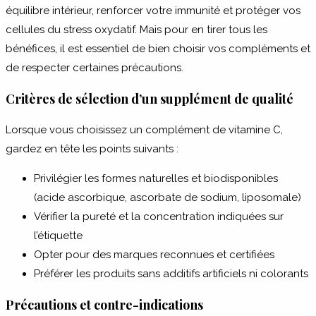
équilibre intérieur, renforcer votre immunité et protéger vos
cellules du stress oxydatif. Mais pour en tirer tous les
bénéfices, il est essentiel de bien choisir vos compléments et
de respecter certaines précautions.
Critères de sélection d’un supplément de qualité
Lorsque vous choisissez un complément de vitamine C,
gardez en tête les points suivants :
Privilégier les formes naturelles et biodisponibles
(acide ascorbique, ascorbate de sodium, liposomale)
Vérifier la pureté et la concentration indiquées sur
l’étiquette
Opter pour des marques reconnues et certifiées
Préférer les produits sans additifs artificiels ni colorants
Précautions et contre-indications