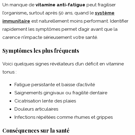
Un manque de
vitamine anti-fatigue
peut fragiliser
l’organisme
,
surtout après 50 ans, quand le
système
immunitaire
est naturellement moins performant. Identifier
rapidement les symptômes permet d’agir avant que la
carence n’impacte sérieusement votre santé.
Symptômes les plus fréquents
Voici quelques signes révélateurs d’un déficit en vitamine
tonus :
Fatigue persistante et baisse d’activité
Saignements gingivaux ou fragilité dentaire
Cicatrisation lente des plaies
Douleurs articulaires
Infections répétées comme rhumes et grippes
Conséquences sur la santé