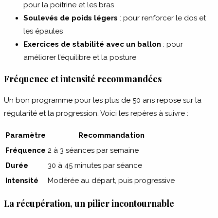
pour la poitrine et les bras
Soulevés de poids légers
: pour renforcer le dos et
les épaules
Exercices de stabilité avec un ballon
: pour
améliorer l’équilibre et la posture
Fréquence et intensité recommandées
Un bon programme pour les plus de 50 ans repose sur la
régularité et la progression. Voici les repères à suivre :
Paramètre
Recommandation
Fréquence
2 à 3 séances par semaine
Durée
30 à 45 minutes par séance
Intensité
Modérée au départ, puis progressive
La récupération, un pilier incontournable