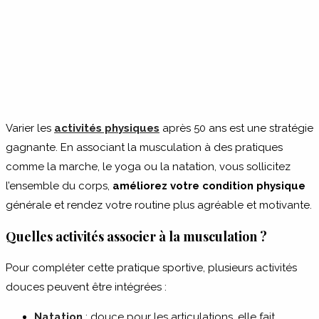
Varier les
activités physiques
après 50 ans est une stratégie
gagnante. En associant la musculation à des pratiques
comme la marche, le yoga ou la natation, vous sollicitez
l’ensemble du corps,
améliorez votre condition physique
générale et rendez votre routine plus agréable et motivante.
Quelles activités associer à la musculation ?
Pour compléter cette pratique sportive, plusieurs activités
douces peuvent être intégrées :
Natation
: douce pour les articulations, elle fait