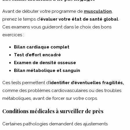
Avant de débuter votre programme de
musculation
,
prenez le temps d’
évaluer votre état de santé global
.
Ces examens vous guideront dans le choix des bons
exercices :
Bilan cardiaque complet
Test d’effort encadré
Examen de densité osseuse
Bilan métabolique et sanguin
Ces tests permettent d’
identifier d’éventuelles fragilités,
comme des problèmes cardiovasculaires ou des troubles
métaboliques, avant de forcer sur votre corps.
Conditions médicales à surveiller de près
Certaines pathologies demandent des ajustements