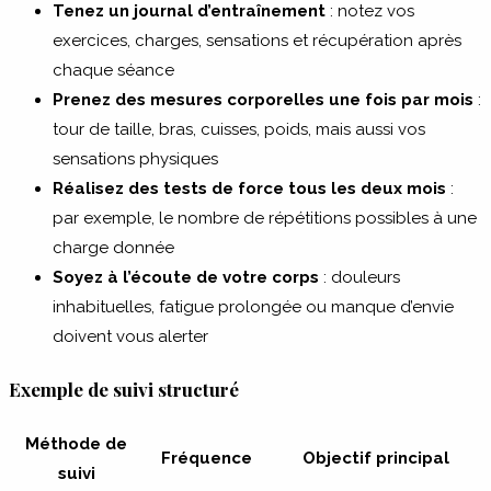
Tenez un journal d’entraînement
: notez vos
exercices, charges, sensations et récupération après
chaque séance
Prenez des mesures corporelles une fois par mois
:
tour de taille, bras, cuisses, poids, mais aussi vos
sensations physiques
Réalisez des tests de force tous les deux mois
:
par exemple, le nombre de répétitions possibles à une
charge donnée
Soyez à l’écoute de votre corps
: douleurs
inhabituelles, fatigue prolongée ou manque d’envie
doivent vous alerter
Exemple de suivi structuré
Méthode de
Fréquence
Objectif principal
suivi