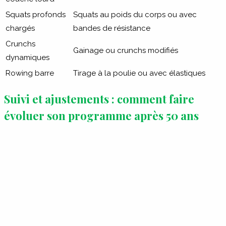
Squats profonds
Squats au poids du corps ou avec
chargés
bandes de résistance
Crunchs
Gainage ou crunchs modifiés
dynamiques
Rowing barre
Tirage à la poulie ou avec élastiques
Suivi et ajustements : comment faire
évoluer son programme après 50 ans