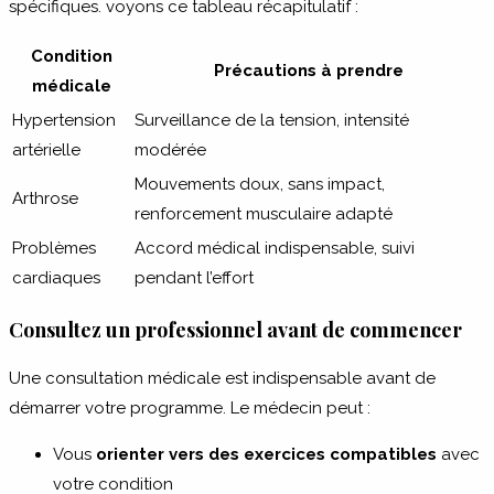
spécifiques. voyons ce tableau récapitulatif :
Condition
Précautions à prendre
médicale
Hypertension
Surveillance de la tension, intensité
artérielle
modérée
Mouvements doux, sans impact,
Arthrose
renforcement musculaire adapté
Problèmes
Accord médical indispensable, suivi
cardiaques
pendant l’effort
Consultez un professionnel avant de commencer
Une consultation médicale est indispensable avant de
démarrer votre programme. Le médecin peut :
Vous
orienter vers des exercices compatibles
avec
votre condition