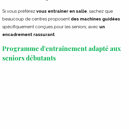
Si vous préférez
vous entraîner en salle
, sachez que
beaucoup de centres proposent
des machines guidées
spécifiquement conçues pour les seniors, avec
un
encadrement rassurant
.
Programme d’entraînement adapté aux
seniors débutants