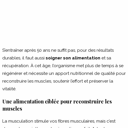
S’entraîner après 50 ans ne suffit pas, pour des résultats
durables, il faut aussi
soigner son alimentation
et sa
récupération. À cet âge, l’organisme met plus de temps à se
régénérer et nécessite un apport nutritionnel de qualité pour
reconstruire les muscles, soutenir l’effort et préserver la
vitalité.
Une alimentation ciblée pour reconstruire les
muscles
La musculation stimule vos fibres musculaires, mais c’est