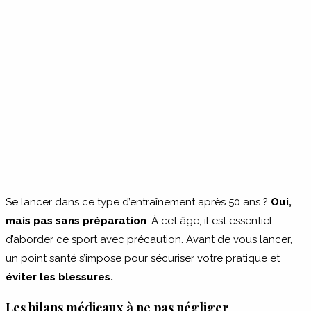
Se lancer dans ce type d’entraînement après 50 ans ?
Oui,
mais pas sans préparation
. À cet âge, il est essentiel
d’aborder ce sport avec précaution. Avant de vous lancer,
un point santé s’impose pour sécuriser votre pratique et
éviter les blessures.
Les bilans médicaux à ne pas négliger