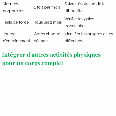
Mesures
Suivre l’évolution de la
1 fois par mois
corporelles
silhouette
Vérifier les gains
Tests de force
Tous les 2 mois
musculaires
Journal
Après chaque
Identifier les progrès et les
d’entraînement
séance
difficultés
Intégrer d’autres activités physiques
pour un corps complet