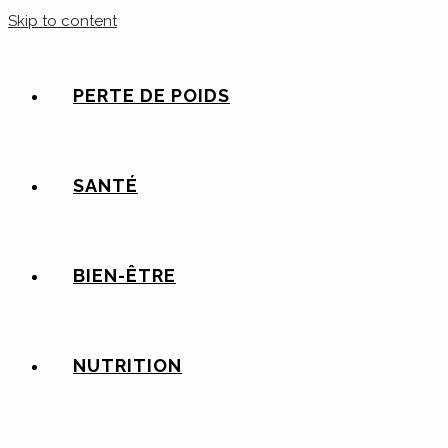
Skip to content
PERTE DE POIDS
SANTÉ
BIEN-ÊTRE
NUTRITION