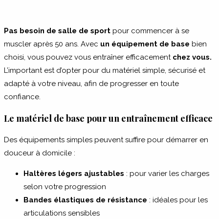
Pas besoin de salle de sport
pour commencer à se
muscler après 50 ans. Avec
un équipement de base
bien
choisi, vous pouvez vous entraîner efficacement
chez vous.
L’important est d’opter pour du matériel simple, sécurisé et
adapté à votre niveau, afin de progresser en toute
confiance.
Le matériel de base pour un entraînement efficace
Des équipements simples peuvent suffire pour démarrer en
douceur à domicile :
Haltères légers ajustables
: pour varier les charges
selon votre progression
Bandes élastiques de résistance
: idéales pour les
articulations sensibles