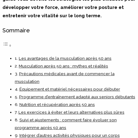
développer votre force, améliorer votre posture et
entretenir votre vitalité sur le long terme.
Sommaire
Les avantages de la musculation après 50 ans
Musculation après 50 ans : mythes et réalités
Précautions médicales avant de commencer la
musculation
Équipement et matériel nécessaires pour débuter
Programme d’entraînement adapté aux seniors débutants
Nutrition et récupération après 50 ans
Les exercices à éviter et leurs alternatives plus sûres
Suivi et ajustements : comment faire évoluer son
programme après 50 ans
Intégrer d’autres activités physiques pour un corps