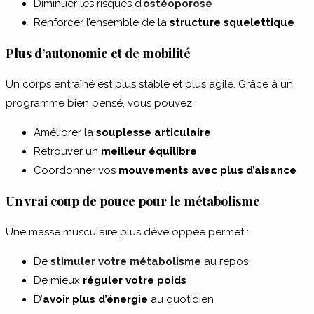
Diminuer les risques d’
ostéoporose
Renforcer l’ensemble de la
structure squelettique
Plus d’autonomie et de mobilité
Un corps entraîné est plus stable et plus agile. Grâce à un
programme bien pensé, vous pouvez :
Améliorer la
souplesse articulaire
Retrouver un
meilleur équilibre
Coordonner vos
mouvements avec plus d’aisance
Un vrai coup de pouce pour le métabolisme
Une masse musculaire plus développée permet :
De
stimuler votre métabolisme
au repos
De mieux
réguler votre poids
D’
avoir plus d’énergie
au quotidien