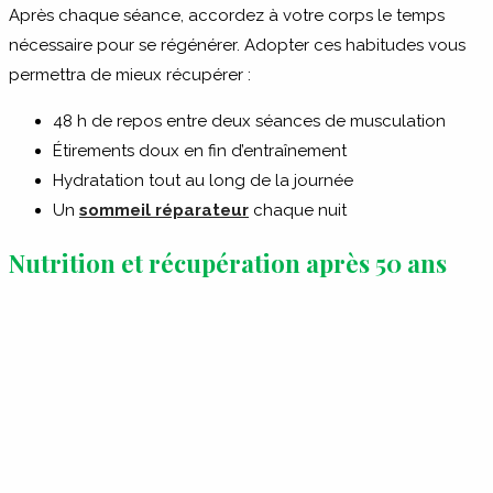
Après chaque séance, accordez à votre corps le temps
nécessaire pour se régénérer. Adopter ces habitudes vous
permettra de mieux récupérer :
48 h de repos entre deux séances de musculation
Étirements doux en fin d’entraînement
Hydratation tout au long de la journée
Un
sommeil réparateur
chaque nuit
Nutrition et récupération après 50 ans