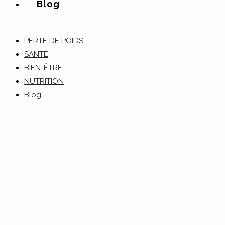
Blog
PERTE DE POIDS
SANTÉ
BIEN-ÊTRE
NUTRITION
Blog