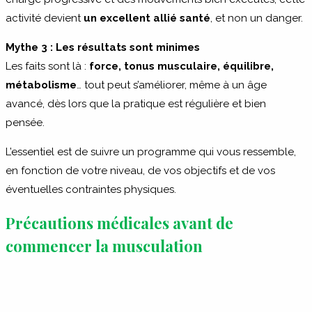
activité devient
un excellent allié santé
, et non un danger.
Mythe 3 : Les résultats sont minimes
Les faits sont là :
force, tonus musculaire, équilibre,
métabolisme
… tout peut s’améliorer, même à un âge
avancé, dès lors que la pratique est régulière et bien
pensée.
L’essentiel est de suivre un programme qui vous ressemble,
en fonction de votre niveau, de vos objectifs et de vos
éventuelles contraintes physiques.
Précautions médicales avant de
commencer la musculation