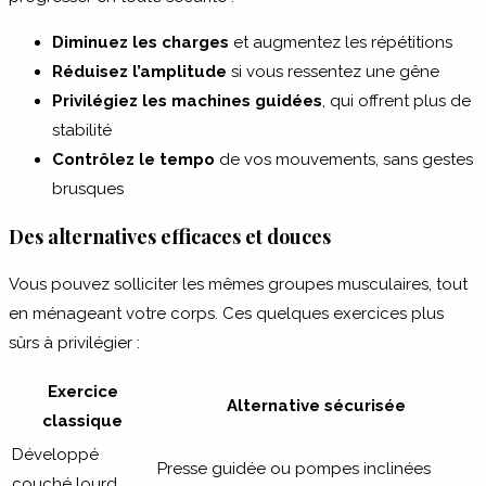
Diminuez les charges
et augmentez les répétitions
Réduisez l’amplitude
si vous ressentez une gêne
Privilégiez les machines guidées
, qui offrent plus de
stabilité
Contrôlez le tempo
de vos mouvements, sans gestes
brusques
Des alternatives efficaces et douces
Vous pouvez solliciter les mêmes groupes musculaires, tout
en ménageant votre corps. Ces quelques exercices plus
sûrs à privilégier :
Exercice
Alternative sécurisée
classique
Développé
Presse guidée ou pompes inclinées
couché lourd