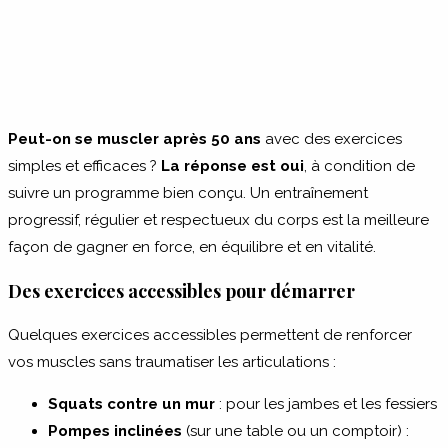
Peut-on se muscler après 50 ans
avec des exercices
simples et efficaces ?
La réponse est oui
, à condition de
suivre un programme bien conçu. Un entraînement
progressif, régulier et respectueux du corps est la meilleure
façon de gagner en force, en équilibre et en vitalité.
Des exercices accessibles pour démarrer
Quelques exercices accessibles permettent de renforcer
vos muscles sans traumatiser les articulations :
Squats contre un mur
: pour les jambes et les fessiers
Pompes inclinées
(sur une table ou un comptoir) :