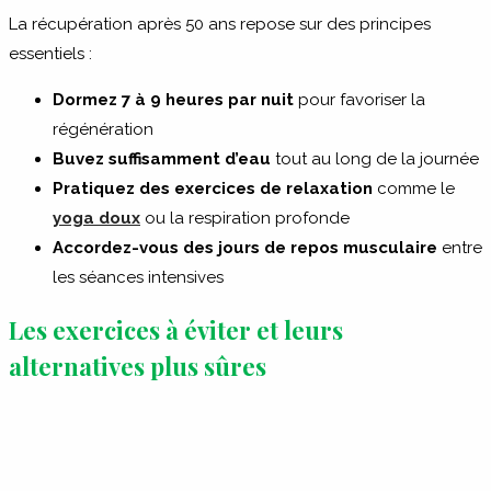
La récupération après 50 ans repose sur des principes
essentiels :
Dormez 7 à 9 heures par nuit
pour favoriser la
régénération
Buvez suffisamment d’eau
tout au long de la journée
Pratiquez des exercices de relaxation
comme le
yoga doux
ou la respiration profonde
Accordez-vous des jours de repos musculaire
entre
les séances intensives
Les exercices à éviter et leurs
alternatives plus sûres