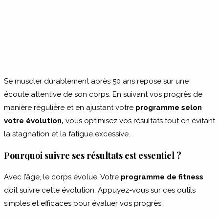
Se muscler durablement après 50 ans repose sur une
écoute attentive de son corps. En suivant vos progrès de
manière régulière et en ajustant votre
programme selon
votre évolution,
vous optimisez vos résultats tout en évitant
la stagnation et la fatigue excessive.
Pourquoi suivre ses résultats est essentiel ?
Avec l’âge, le corps évolue. Votre
programme de fitness
doit suivre cette évolution. Appuyez-vous sur ces outils
simples et efficaces pour évaluer vos progrès :