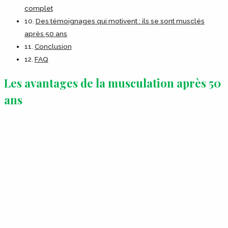
complet
Des témoignages qui motivent : ils se sont musclés
après 50 ans
Conclusion
FAQ
Les avantages de la musculation après 50
ans