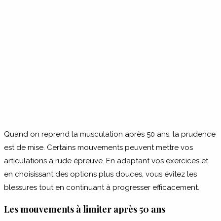
Quand on reprend la musculation après 50 ans, la prudence
est de mise. Certains mouvements peuvent mettre vos
articulations à rude épreuve. En adaptant vos exercices et
en choisissant des options plus douces, vous évitez les
blessures tout en continuant à progresser efficacement.
Les mouvements à limiter après 50 ans