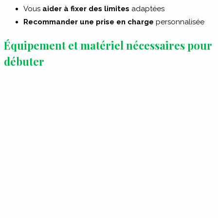
Vous
aider à fixer des limites
adaptées
Recommander une prise en charge
personnalisée
Équipement et matériel nécessaires pour
débuter