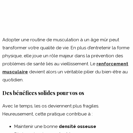
Adopter une routine de musculation à un âge mûr peut
transformer votre qualité de vie. En plus d’entretenir la forme
physique, elle joue un rôle majeur dans la prévention des
problèmes de santé liés au vieillissement. Le
renforcement
musculaire
devient alors un véritable pilier du bien-être au
quotidien.
Des bénéfices solides pour vos os
Avec le temps, les os deviennent plus fragiles.
Heureusement, cette pratique contribue à :
Maintenir une bonne
densité osseuse