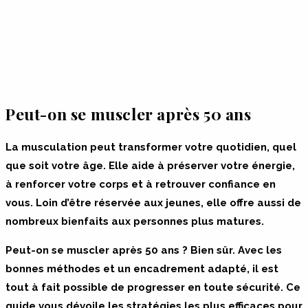
Peut-on se muscler après 50 ans
La musculation peut transformer votre quotidien, quel
que soit votre âge. Elle aide à préserver votre énergie,
à renforcer votre corps et à retrouver confiance en
vous. Loin d’être réservée aux jeunes, elle offre aussi de
nombreux bienfaits aux personnes plus matures.
Peut-on se muscler après 50 ans ? Bien sûr. Avec les
bonnes méthodes et un encadrement adapté, il est
tout à fait possible de progresser en toute sécurité. Ce
guide vous dévoile les stratégies les plus efficaces pour