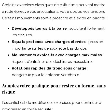
Certains exercices classiques de culturisme peuvent mettre
à rude épreuve vos articulations, votre dos ou vos tendons.
Certains mouvements sont à proscrire et à éviter en priorité :
Développés lourds à la barre
: sollicitent fortement
les épaules
Squats profonds avec charges élevées
: pression
importante sur les genoux et le bas du dos
Mouvements explosifs avec charges maximales
:
risquent d’entraîner des déchirures musculaires
Rotations rapides du tronc sous charge
:
dangereux pour la colonne vertébrale
Adaptez votre pratique pour rester en forme, sans
risque
L’essentiel est de modifier ces exercices pour continuer à
progresser en toute sécurité :