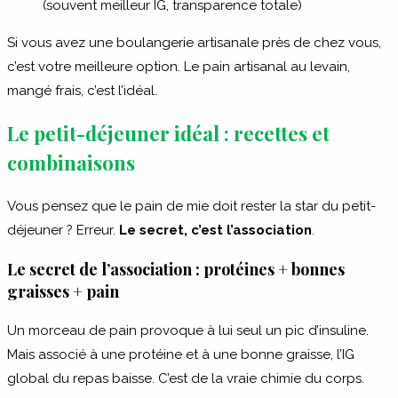
(souvent meilleur IG, transparence totale)
Si vous avez une boulangerie artisanale près de chez vous,
c’est votre meilleure option. Le pain artisanal au levain,
mangé frais, c’est l’idéal.
Le petit-déjeuner idéal : recettes et
combinaisons
Vous pensez que le pain de mie doit rester la star du petit-
déjeuner ? Erreur.
Le secret, c’est l’association
.
Le secret de l’association : protéines + bonnes
graisses + pain
Un morceau de pain provoque à lui seul un pic d’insuline.
Mais associé à une protéine et à une bonne graisse, l’IG
global du repas baisse. C’est de la vraie chimie du corps.