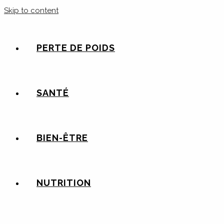
Skip to content
PERTE DE POIDS
SANTÉ
BIEN-ÊTRE
NUTRITION