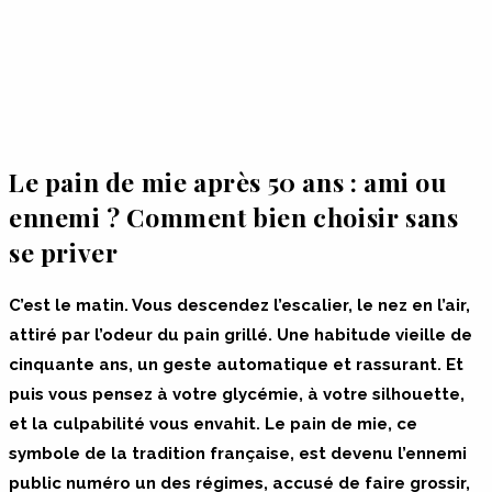
Le pain de mie après 50 ans : ami ou
ennemi ? Comment bien choisir sans
se priver
C’est le matin. Vous descendez l’escalier, le nez en l’air,
attiré par l’odeur du pain grillé. Une habitude vieille de
cinquante ans, un geste automatique et rassurant. Et
puis vous pensez à votre glycémie, à votre silhouette,
et la culpabilité vous envahit. Le pain de mie, ce
symbole de la tradition française, est devenu l’ennemi
public numéro un des régimes, accusé de faire grossir,