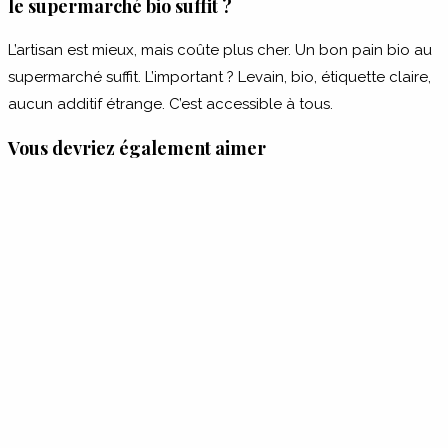
le supermarché bio suffit ?
L’artisan est mieux, mais coûte plus cher. Un bon pain bio au
supermarché suffit. L’important ? Levain, bio, étiquette claire,
aucun additif étrange. C’est accessible à tous.
Vous devriez également aimer