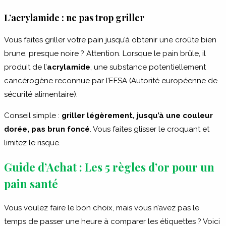
L’acrylamide : ne pas trop griller
Vous faites griller votre pain jusqu’à obtenir une croûte bien
brune, presque noire ? Attention. Lorsque le pain brûle, il
produit de l’
acrylamide
, une substance potentiellement
cancérogène reconnue par l’EFSA (Autorité européenne de
sécurité alimentaire).
Conseil simple :
griller légèrement, jusqu’à une couleur
dorée, pas brun foncé
. Vous faites glisser le croquant et
limitez le risque.
Guide d’Achat : Les 5 règles d’or pour un
pain santé
Vous voulez faire le bon choix, mais vous n’avez pas le
temps de passer une heure à comparer les étiquettes ? Voici