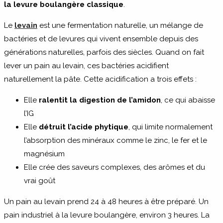
la levure boulangère classique
.
Le
levain
est une fermentation naturelle, un mélange de
bactéries et de levures qui vivent ensemble depuis des
générations naturelles, parfois des siècles. Quand on fait
lever un pain au levain, ces bactéries acidifient
naturellement la pâte. Cette acidification a trois effets :
Elle
ralentit la digestion de l’amidon
, ce qui abaisse
l’IG
Elle
détruit l’acide phytique
, qui limite normalement
l’absorption des minéraux comme le zinc, le fer et le
magnésium
Elle crée des saveurs complexes, des arômes et du
vrai goût
Un pain au levain prend 24 à 48 heures à être préparé. Un
pain industriel à la levure boulangère, environ 3 heures. La