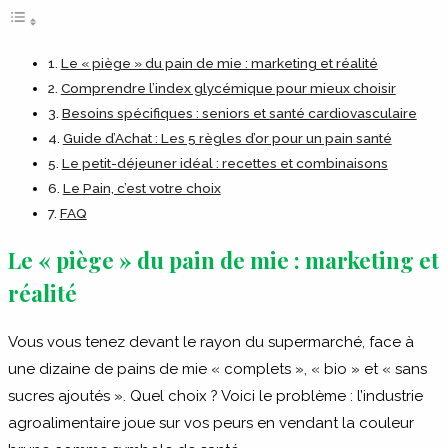
Le « piège » du pain de mie : marketing et réalité
Comprendre l’index glycémique pour mieux choisir
Besoins spécifiques : seniors et santé cardiovasculaire
Guide d’Achat : Les 5 règles d’or pour un pain santé
Le petit-déjeuner idéal : recettes et combinaisons
Le Pain, c’est votre choix
FAQ
Le « piège » du pain de mie : marketing et
réalité
Vous vous tenez devant le rayon du supermarché, face à
une dizaine de pains de mie « complets », « bio » et « sans
sucres ajoutés ». Quel choix ? Voici le problème : l’industrie
agroalimentaire joue sur vos peurs en vendant la couleur