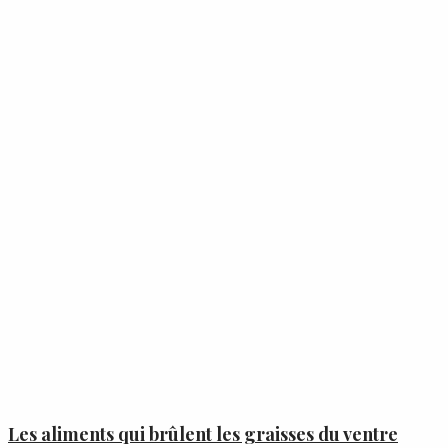
Les aliments qui brûlent les graisses du ventre