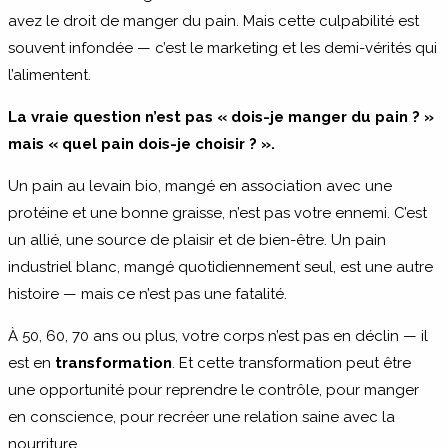
avez le droit de manger du pain. Mais cette culpabilité est
souvent infondée — c’est le marketing et les demi-vérités qui
l’alimentent.
La vraie question n’est pas « dois-je manger du pain ? »
mais « quel pain dois-je choisir ? ».
Un pain au levain bio, mangé en association avec une
protéine et une bonne graisse, n’est pas votre ennemi. C’est
un allié, une source de plaisir et de bien-être. Un pain
industriel blanc, mangé quotidiennement seul, est une autre
histoire — mais ce n’est pas une fatalité.
À 50, 60, 70 ans ou plus, votre corps n’est pas en déclin — il
est en
transformation
. Et cette transformation peut être
une opportunité pour reprendre le contrôle, pour manger
en conscience, pour recréer une relation saine avec la
nourriture.