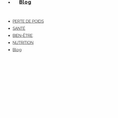
Blog
PERTE DE POIDS
SANTÉ
BIEN-ÊTRE
NUTRITION
Blog