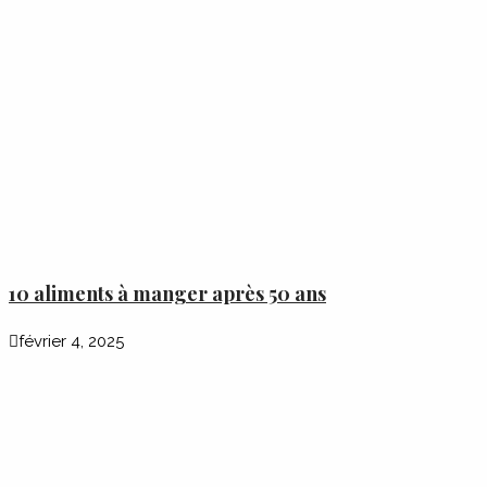
10 aliments à manger après 50 ans
février 4, 2025