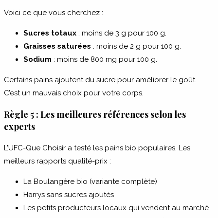
Voici ce que vous cherchez :
Sucres totaux
: moins de 3 g pour 100 g.
Graisses saturées
: moins de 2 g pour 100 g.
Sodium
: moins de 800 mg pour 100 g.
Certains pains ajoutent du sucre pour améliorer le goût.
C’est un mauvais choix pour votre corps.
Règle 5 : Les meilleures références selon les
experts
L’UFC-Que Choisir a testé les pains bio populaires. Les
meilleurs rapports qualité-prix :
La Boulangère bio (variante complète)
Harrys sans sucres ajoutés
Les petits producteurs locaux qui vendent au marché