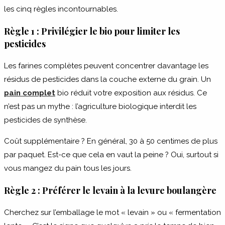
les cinq règles incontournables.
Règle 1 : Privilégier le bio pour limiter les
pesticides
Les farines complètes peuvent concentrer davantage les
résidus de pesticides dans la couche externe du grain. Un
pain complet
bio réduit votre exposition aux résidus. Ce
n’est pas un mythe : l’agriculture biologique interdit les
pesticides de synthèse.
Coût supplémentaire ? En général, 30 à 50 centimes de plus
par paquet. Est-ce que cela en vaut la peine ? Oui, surtout si
vous mangez du pain tous les jours.
Règle 2 : Préférer le levain à la levure boulangère
Cherchez sur l’emballage le mot « levain » ou « fermentation