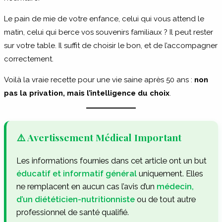
Le pain de mie de votre enfance, celui qui vous attend le
matin, celui qui berce vos souvenirs familiaux ? Il peut rester
sur votre table. Il suffit de choisir le bon, et de l’accompagner
correctement.
Voilà la vraie recette pour une vie saine après 50 ans :
non
pas la privation, mais l’intelligence du choix
.
⚠️ Avertissement Médical Important
Les informations fournies dans cet article ont un but
éducatif et informatif général
uniquement. Elles
ne remplacent en aucun cas l’avis d’un
médecin,
d’un diététicien-nutritionniste
ou de tout autre
professionnel de santé qualifié.