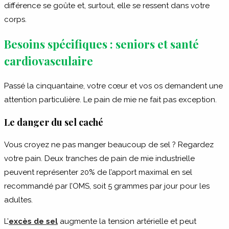
différence se goûte et, surtout, elle se ressent dans votre
corps.
Besoins spécifiques : seniors et santé
cardiovasculaire
Passé la cinquantaine, votre cœur et vos os demandent une
attention particulière. Le pain de mie ne fait pas exception.
Le danger du sel caché
Vous croyez ne pas manger beaucoup de sel ? Regardez
votre pain. Deux tranches de pain de mie industrielle
peuvent représenter 20% de l’apport maximal en sel
recommandé par l’OMS, soit 5 grammes par jour pour les
adultes.
L’
excès de sel
augmente la tension artérielle et peut