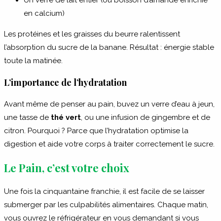
en calcium)
Les protéines et les graisses du beurre ralentissent
l’absorption du sucre de la banane. Résultat : énergie stable
toute la matinée.
L’importance de l’hydratation
Avant même de penser au pain, buvez un verre d’eau à jeun,
une tasse de
thé vert
, ou une infusion de gingembre et de
citron. Pourquoi ? Parce que l’hydratation optimise la
digestion et aide votre corps à traiter correctement le sucre.
Le Pain, c’est votre choix
Une fois la cinquantaine franchie, il est facile de se laisser
submerger par les culpabilités alimentaires. Chaque matin,
vous ouvrez le réfrigérateur en vous demandant si vous