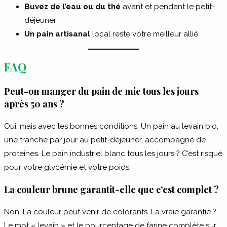
Buvez de l’eau ou du thé
avant et pendant le petit-
déjeuner
Un pain artisanal
local reste votre meilleur allié
FAQ
Peut-on manger du pain de mie tous les jours
après 50 ans ?
Oui, mais avec les bonnes conditions. Un pain au levain bio,
une tranche par jour au petit-déjeuner, accompagné de
protéines. Le pain industriel blanc tous les jours ? C’est risqué
pour votre glycémie et votre poids.
La couleur brune garantit-elle que c’est complet ?
Non. La couleur peut venir de colorants. La vraie garantie ?
Le mot « levain » et le pourcentage de farine complète sur